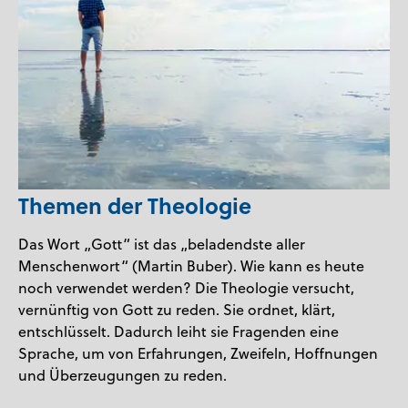
Themen der Theologie
Das Wort „Gott“ ist das „beladendste aller
Menschenwort“ (Martin Buber). Wie kann es heute
noch verwendet werden? Die Theologie versucht,
vernünftig von Gott zu reden. Sie ordnet, klärt,
entschlüsselt. Dadurch leiht sie Fragenden eine
Sprache, um von Erfahrungen, Zweifeln, Hoffnungen
und Überzeugungen zu reden.