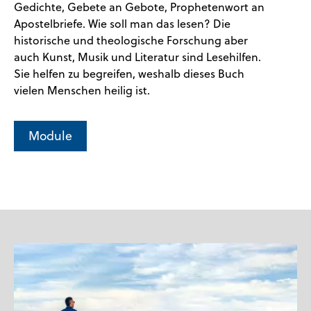
Gedichte, Gebete an Gebote, Prophetenwort an
Apostelbriefe. Wie soll man das lesen? Die
historische und theologische Forschung aber
auch Kunst, Musik und Literatur sind Lesehilfen.
Sie helfen zu begreifen, weshalb dieses Buch
vielen Menschen heilig ist.
Module