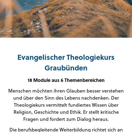
Evangelischer Theologiekurs
Graubünden
18 Module aus 6 Themenbereichen
Menschen möchten ihren Glauben besser verstehen
und über den Sinn des Lebens nachdenken. Der
Theologiekurs vermittelt fundiertes Wissen über
Religion, Geschichte und Ethik. Er stellt kritische
Fragen und fordert zum Dialog heraus.
Die berufsbegleitende Weiterbildung richtet sich an